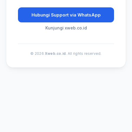
Hubungi Support via WhatsApp
Kunjungi xweb.co.id
© 2026
Xweb.co.id
. All rights reserved.