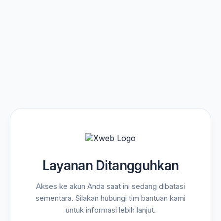
Layanan Ditangguhkan
Akses ke akun Anda saat ini sedang dibatasi
sementara. Silakan hubungi tim bantuan kami
untuk informasi lebih lanjut.