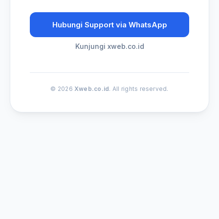
Hubungi Support via WhatsApp
Kunjungi xweb.co.id
© 2026
Xweb.co.id
. All rights reserved.