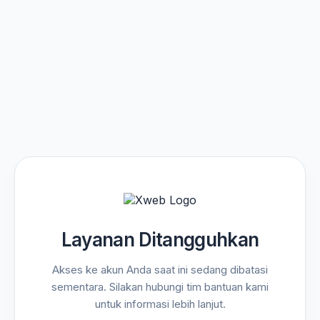
Layanan Ditangguhkan
Akses ke akun Anda saat ini sedang dibatasi
sementara. Silakan hubungi tim bantuan kami
untuk informasi lebih lanjut.