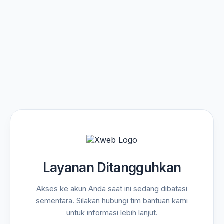
Layanan Ditangguhkan
Akses ke akun Anda saat ini sedang dibatasi
sementara. Silakan hubungi tim bantuan kami
untuk informasi lebih lanjut.