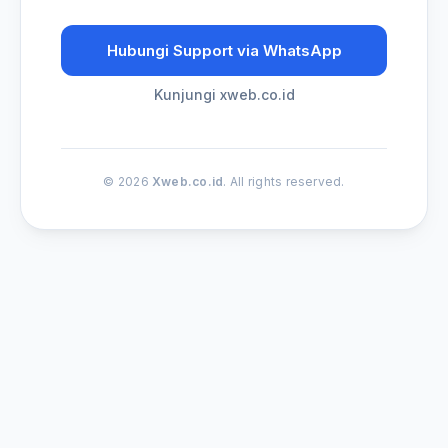
Hubungi Support via WhatsApp
Kunjungi xweb.co.id
© 2026
Xweb.co.id
. All rights reserved.