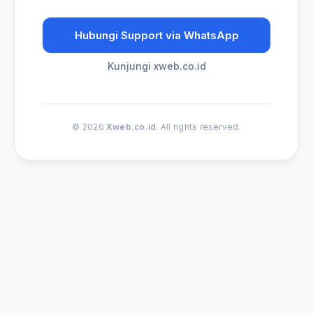
Hubungi Support via WhatsApp
Kunjungi xweb.co.id
© 2026
Xweb.co.id
. All rights reserved.