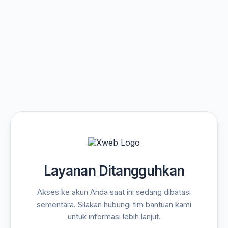
Layanan Ditangguhkan
Akses ke akun Anda saat ini sedang dibatasi
sementara. Silakan hubungi tim bantuan kami
untuk informasi lebih lanjut.