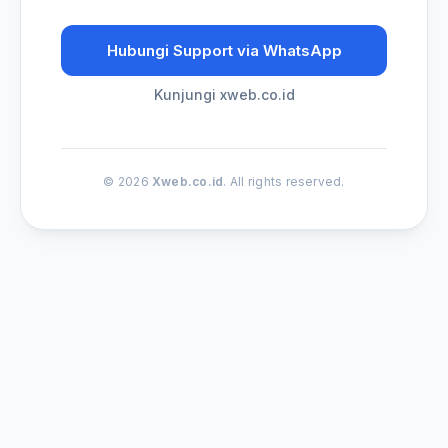
Hubungi Support via WhatsApp
Kunjungi xweb.co.id
© 2026
Xweb.co.id
. All rights reserved.