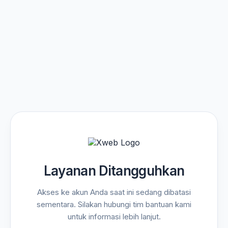
Layanan Ditangguhkan
Akses ke akun Anda saat ini sedang dibatasi
sementara. Silakan hubungi tim bantuan kami
untuk informasi lebih lanjut.