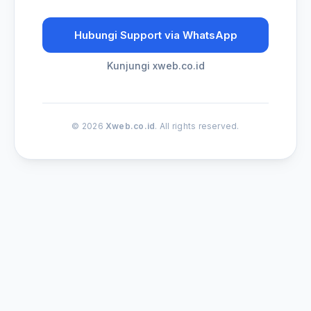
Hubungi Support via WhatsApp
Kunjungi xweb.co.id
© 2026
Xweb.co.id
. All rights reserved.