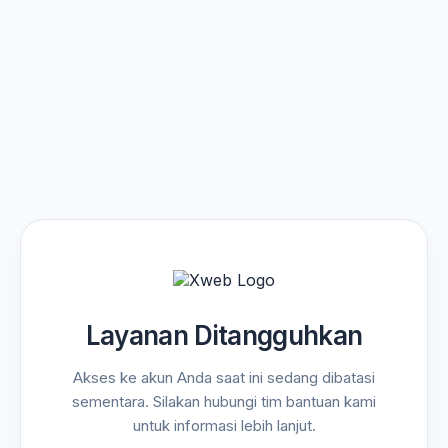
Layanan Ditangguhkan
Akses ke akun Anda saat ini sedang dibatasi
sementara. Silakan hubungi tim bantuan kami
untuk informasi lebih lanjut.