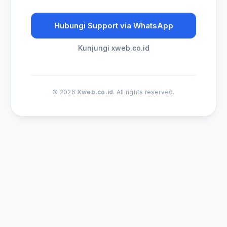
Hubungi Support via WhatsApp
Kunjungi xweb.co.id
© 2026
Xweb.co.id
. All rights reserved.