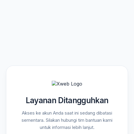
Layanan Ditangguhkan
Akses ke akun Anda saat ini sedang dibatasi
sementara. Silakan hubungi tim bantuan kami
untuk informasi lebih lanjut.